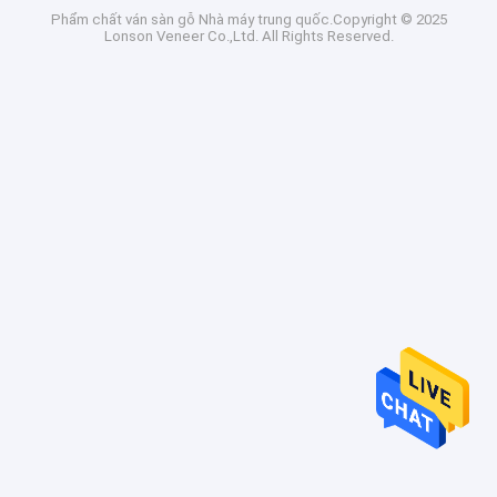
Phẩm chất
ván sàn gỗ
Nhà máy trung quốc.Copyright © 2025
Lonson Veneer Co.,Ltd. All Rights Reserved.